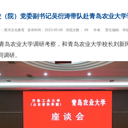
校（院）党委副书记吴衍涛带队赴青岛农业大学
者：黄河文化教育
发布时间：2023-05-06
浏览次数：
49
作者:
责任编辑:
审
赴青岛农业大学调研考察，和青岛农业大学校长刘新
同调研。