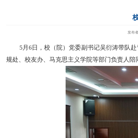
发布
5月6日，校（院）党委副书记吴衍涛带队
规处、校友办、马克思主义学院等部门负责人陪