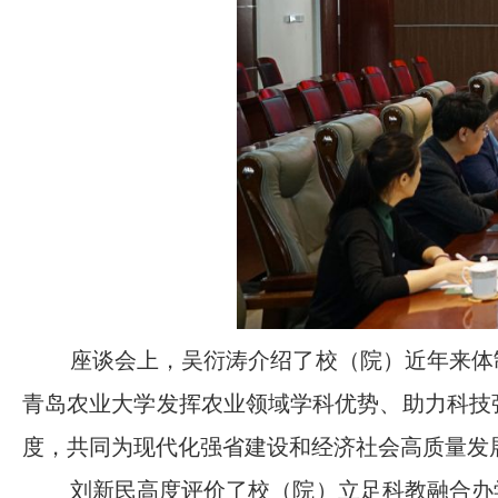
座谈会上，吴衍涛介绍了校（院）近年来体
青岛农业大学发挥农业领域学科优势、助力科技
度，共同为现代化强省建设和经济社会高质量发
刘新民高度评价了校（院）立足科教融合办