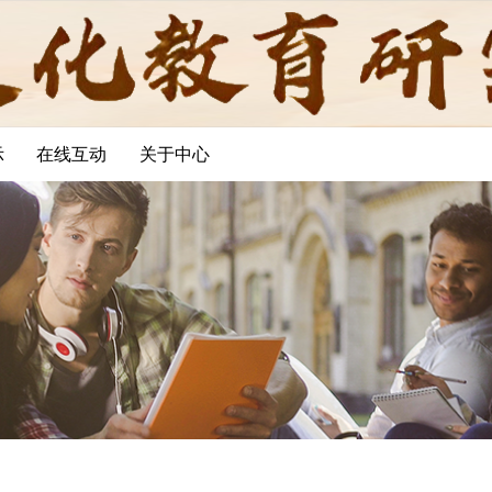
示
在线互动
关于中心