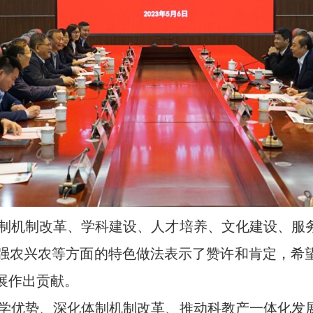
制机制改革、学科建设、人才培养、文化建设、服
强农兴农等方面的特色做法表示了赞许和肯定，希
展作出贡献。
学优势、深化体制机制改革、推动科教产一体化发