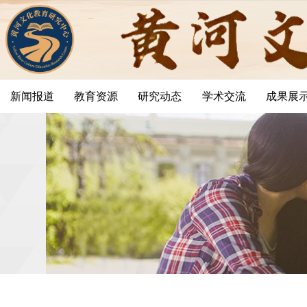
新闻报道
教育资源
研究动态
学术交流
成果展