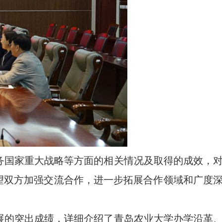
务国家重大战略等方面的相关情况及取得的成效，
望双方加强交流合作，进一步拓展合作领域和广度
展的突出成绩，详细介绍了青岛农业大学办学沿革