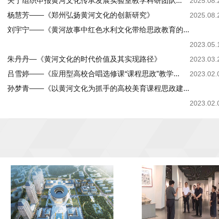
关于组织申报黄河文化传承发展实验室教学科研团队...
2025.08.
杨慧芳——《郑州弘扬黄河文化的创新研究》
2025.08.
刘宇宁——《黄河故事中红色水利文化带给思政教育的...
2023.05.
朱丹丹—《黄河文化的时代价值及其实现路径》
2023.03.
吕雪婷——《应用型高校合唱选修课“课程思政”教学...
2023.02.
孙梦青——《以黄河文化为抓手的高校美育课程思政建...
2023.02.