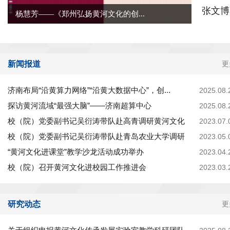
张文博
杨慧芳——《郑州弘扬黄河文化的创...
新闻报道
更
济南布局“沿黄算力网络”“沿黄大数据中心”，创...
2025.08.
探访黄河流域“最强大脑”——济南超算中心
2025.08.
校（院）党委副书记吴衍涛带队赴高青调研黄河文化
2023.07.
校（院）党委副书记吴衍涛带队赴青岛农业大学调研
2023.05.
“黄河文化进课堂”教学沙龙活动成功举办
2023.04.
校（院）召开黄河文化进校园工作推进会
2023.03.
研究动态
更