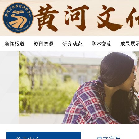
新闻报道
教育资源
研究动态
学术交流
成果展