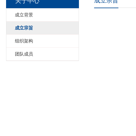
成立宗旨
关于中心
成立背景
成立宗旨
组织架构
团队成员