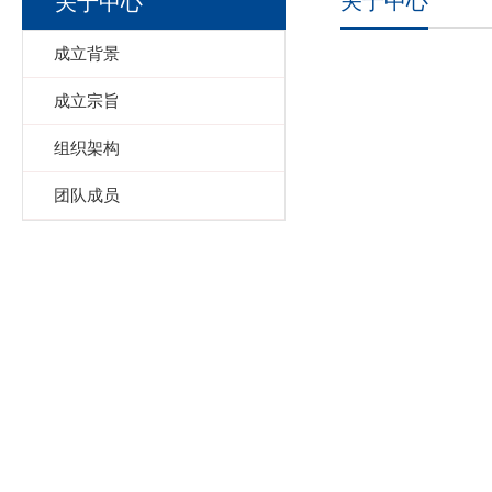
关于中心
关于中心
成立背景
成立宗旨
组织架构
团队成员