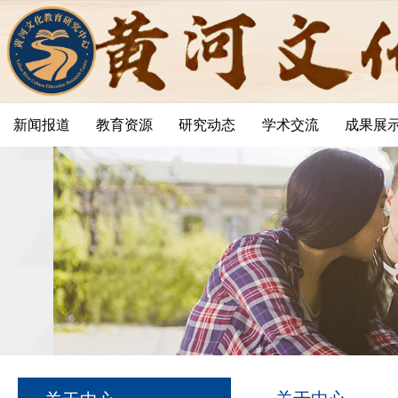
新闻报道
教育资源
研究动态
学术交流
成果展