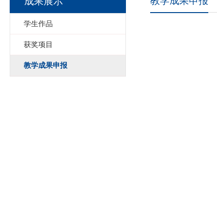
教学成果申报
成果展示
学生作品
获奖项目
教学成果申报