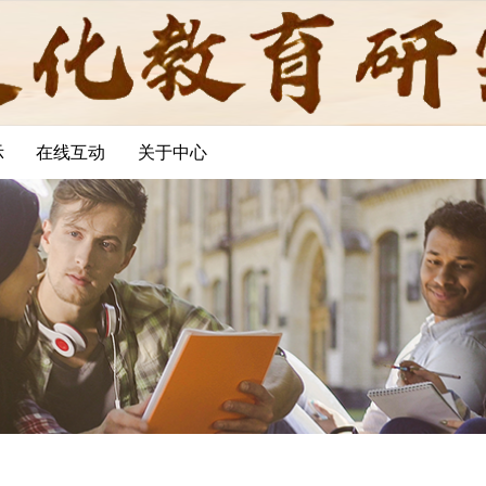
示
在线互动
关于中心