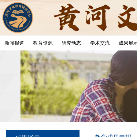
新闻报道
教育资源
研究动态
学术交流
成果展