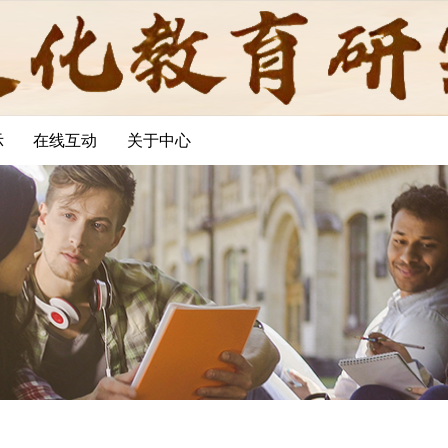
示
在线互动
关于中心