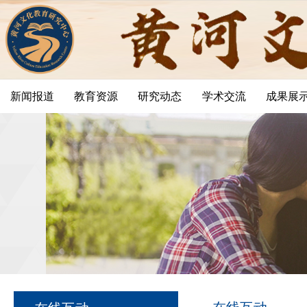
新闻报道
教育资源
研究动态
学术交流
成果展