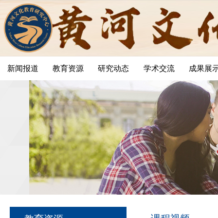
新闻报道
教育资源
研究动态
学术交流
成果展