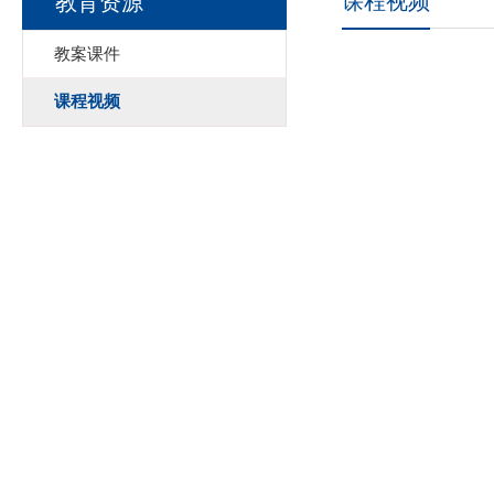
课程视频
教育资源
教案课件
课程视频