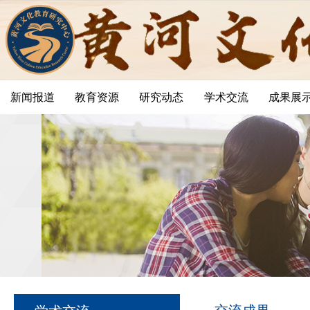
新闻报道
教育资源
研究动态
学术交流
成果展