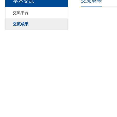
交流成果
学术交流
交流平台
交流成果