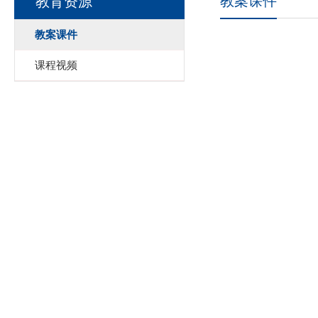
教案课件
教育资源
教案课件
课程视频