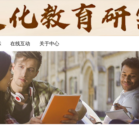
示
在线互动
关于中心