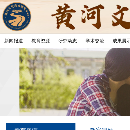
新闻报道
教育资源
研究动态
学术交流
成果展