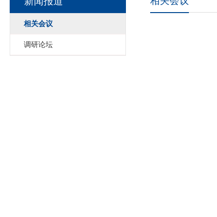
相关会议
新闻报道
相关会议
调研论坛