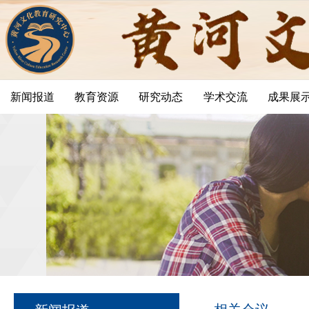
新闻报道
教育资源
研究动态
学术交流
成果展