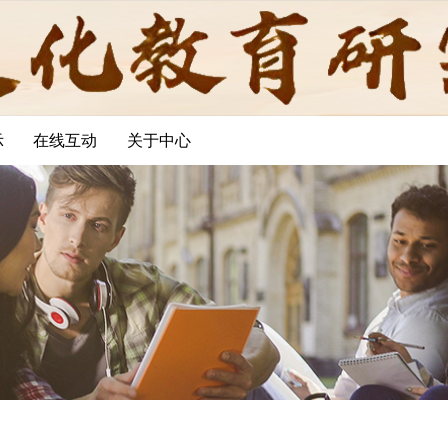
示
在线互动
关于中心