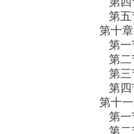
第四
第五
第十章
第一
第二
第三
第四
第十一
第一
第二