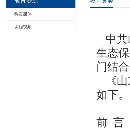
教育资源
教育资源
教案课件
课程视频
中共
生态保
门结合
《山
如下。
前 言