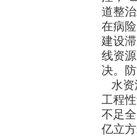
道整治
在病险
建设滞
线资源
决。防
水资
工程性
不足全
亿立方