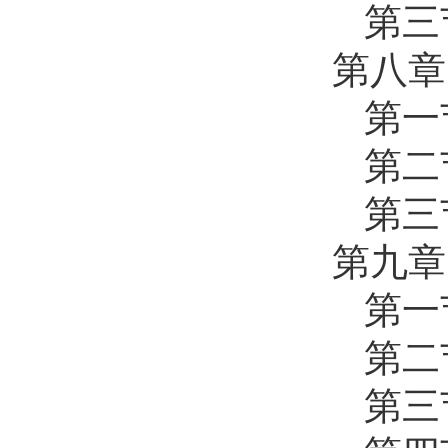
第三
第八章
第一
第二
第三
第九章
第一
第二
第三