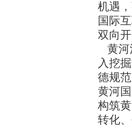
机遇，
国际互
双向开
黄河
入挖掘
德规范
黄河国
构筑黄
转化、