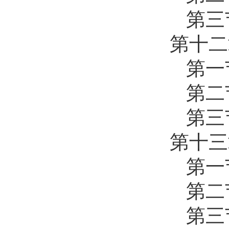
第三
第十二
第一
第二
第三
第十三
第一
第二
第三