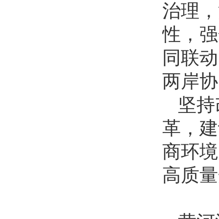
治理，
性，强
同联动
两岸协
坚持
革，建
商环境
高质量