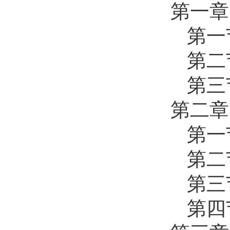
第一章
第一
第二
第三
第二章
第一
第二
第三
第四