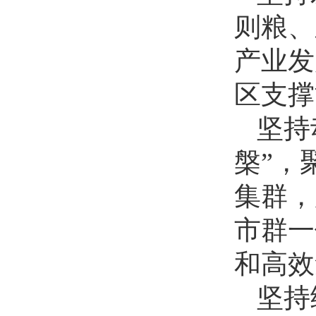
则粮、
产业发
区支撑
坚持
槃”，
集群，
市群一
和高效
坚持