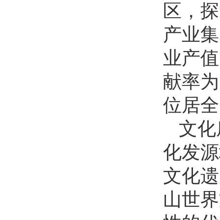
区，探
产业集
业产值
献率为
位居全
文化
化发源
文化遗
山世界