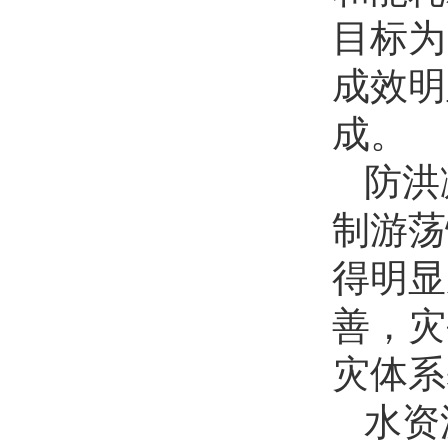
目标为
成效明
成。
防洪
制游荡
得明显
善，灾
灾体系
水资