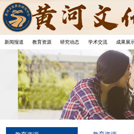
新闻报道
教育资源
研究动态
学术交流
成果展