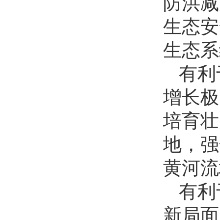
防洪减
生态安
生态系
有利
增长极
培育壮
地，强
黄河流
有利
新局面