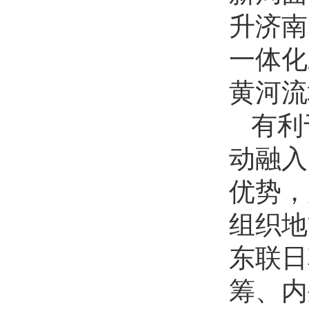
升济南
一体化
黄河流
有利
动融入
优势，
组织地
东联日
筹、内