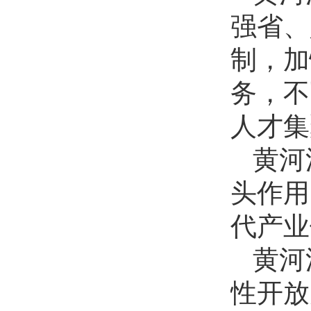
强省、
制，加
务，不
人才集
黄河
头作用
代产业
黄河
性开放