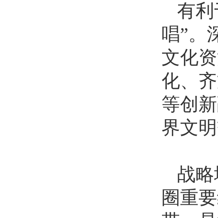
有利
唱”。
文化资
化、齐
等创新
界文明
战略
圈重要