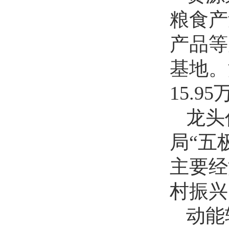
粮食产
产品等
基地。
15.95
龙头
局“五
主要经
村振兴
动能