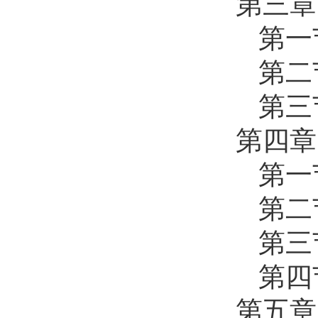
第三章
第一
第二
第三
第四章
第一
第二
第三
第四
第五章