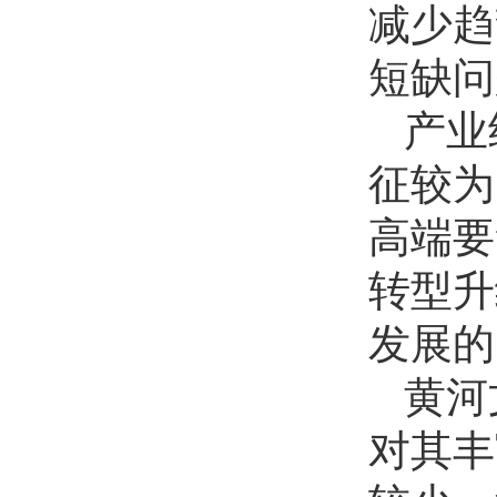
减少趋
短缺问
产业
征较为
高端要
转型升
发展的
黄河
对其丰