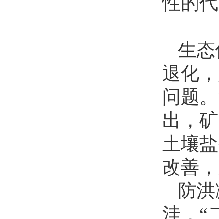
性的代
生态
退化，
问题。
出，矿
土壤盐
改善，
防洪
洼，“