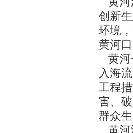
黄河
创新生
环境，
黄河口
黄河
入海流
工程措
害、破
群众生
黄河