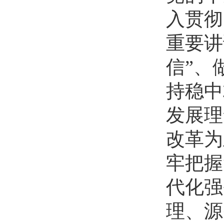
入贯彻
重要讲
信”、
持稳中
发展理
改革为
牢把握
代化强
理、源