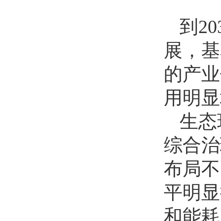
到
20
展，基
的产业
用明显
生态
综合治
布局不
平明显
和能耗