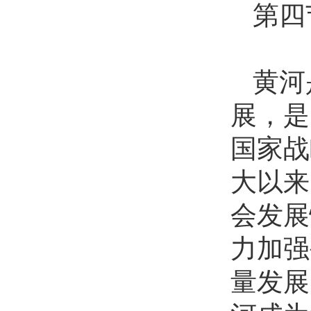
第四
黄河
展，是
国家战
大以来
会发展
力加强
量发展