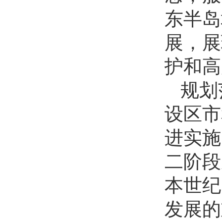
东半岛
展，展
护和高
规划
设区市
进实施
二阶段
本世纪
发展的