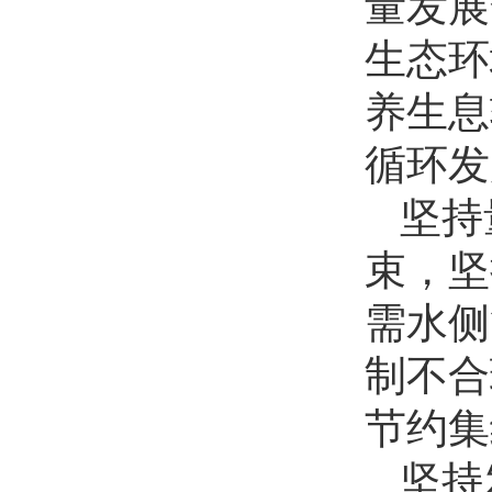
量发展
生态环
养生息
循环发
坚持
束，坚
需水侧
制不合
节约集
坚持