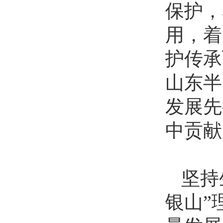
保护，
用，着
护传承
山东半
发展先
中贡献
坚持
银山”