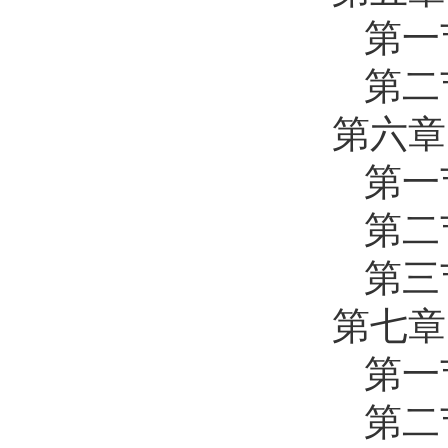
第一
第二
第六章
第一
第二
第三
第七章
第一
第二