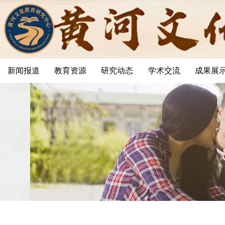
新闻报道
教育资源
研究动态
学术交流
成果展