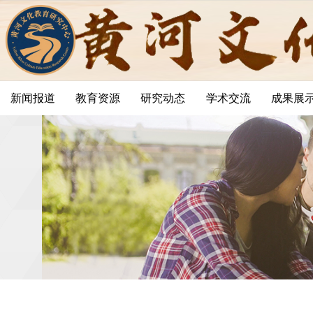
新闻报道
教育资源
研究动态
学术交流
成果展