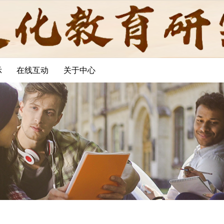
示
在线互动
关于中心