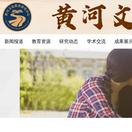
新闻报道
教育资源
研究动态
学术交流
成果展