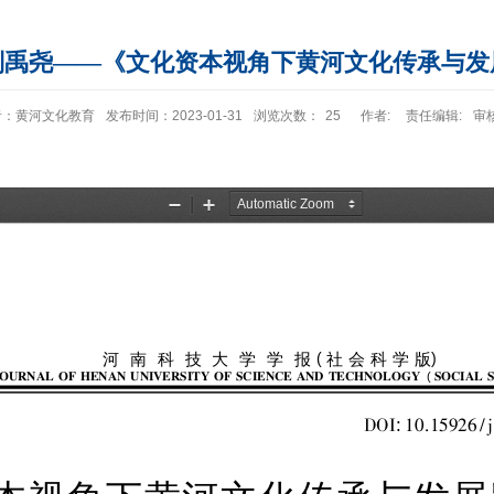
刘禹尧——《文化资本视角下黄河文化传承与发
者：黄河文化教育
发布时间：2023-01-31
浏览次数：
25
作者:
责任编辑:
审