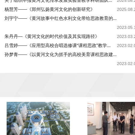
关于组织申报黄河文化传承发展实验室教学科研团队...
2025.08.
杨慧芳——《郑州弘扬黄河文化的创新研究》
2025.08.
刘宇宁——《黄河故事中红色水利文化带给思政教育的...
2023.05.
朱丹丹—《黄河文化的时代价值及其实现路径》
2023.03.
吕雪婷——《应用型高校合唱选修课“课程思政”教学...
2023.02.
孙梦青——《以黄河文化为抓手的高校美育课程思政建...
2023.02.