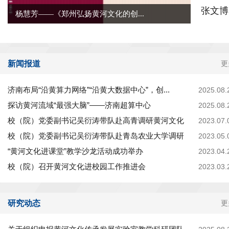
张文博
杨慧芳——《郑州弘扬黄河文化的创...
新闻报道
更
济南布局“沿黄算力网络”“沿黄大数据中心”，创...
2025.08.
探访黄河流域“最强大脑”——济南超算中心
2025.08.
校（院）党委副书记吴衍涛带队赴高青调研黄河文化
2023.07.
校（院）党委副书记吴衍涛带队赴青岛农业大学调研
2023.05.
“黄河文化进课堂”教学沙龙活动成功举办
2023.04.
校（院）召开黄河文化进校园工作推进会
2023.03.
研究动态
更